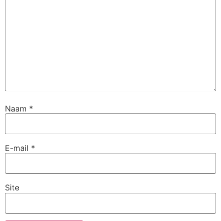
Naam
*
E-mail
*
Site