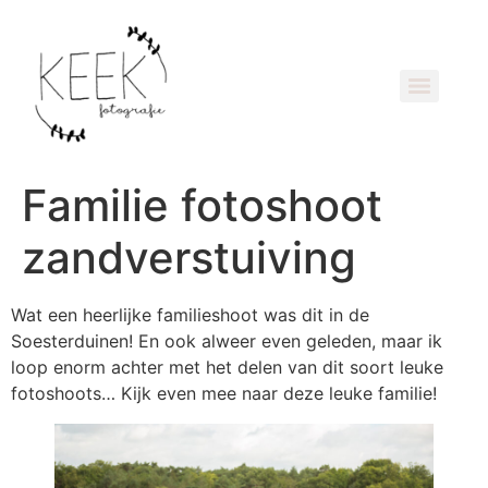
Familie fotoshoot
zandverstuiving
Wat een heerlijke familieshoot was dit in de
Soesterduinen! En ook alweer even geleden, maar ik
loop enorm achter met het delen van dit soort leuke
fotoshoots… Kijk even mee naar deze leuke familie!