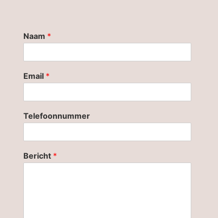
Naam
*
Email
*
Telefoonnummer
Bericht
*