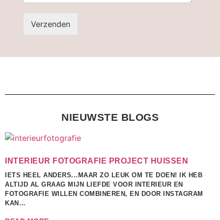
Verzenden
NIEUWSTE BLOGS
INTERIEUR FOTOGRAFIE PROJECT HUISSEN
IETS HEEL ANDERS...MAAR ZO LEUK OM TE DOEN! IK HEB
ALTIJD AL GRAAG MIJN LIEFDE VOOR INTERIEUR EN
FOTOGRAFIE WILLEN COMBINEREN, EN DOOR INSTAGRAM
KAN…