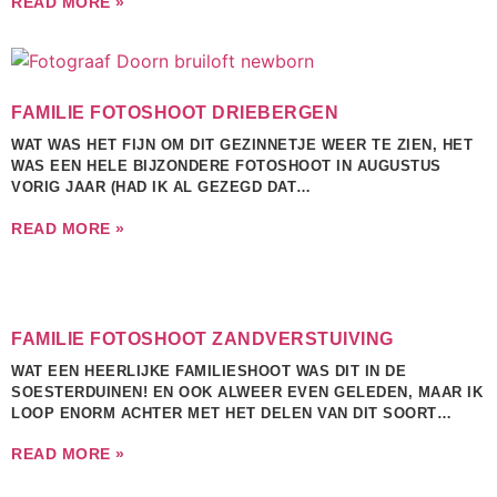
READ MORE »
FAMILIE FOTOSHOOT DRIEBERGEN
WAT WAS HET FIJN OM DIT GEZINNETJE WEER TE ZIEN, HET
WAS EEN HELE BIJZONDERE FOTOSHOOT IN AUGUSTUS
VORIG JAAR (HAD IK AL GEZEGD DAT…
READ MORE »
FAMILIE FOTOSHOOT ZANDVERSTUIVING
WAT EEN HEERLIJKE FAMILIESHOOT WAS DIT IN DE
SOESTERDUINEN! EN OOK ALWEER EVEN GELEDEN, MAAR IK
LOOP ENORM ACHTER MET HET DELEN VAN DIT SOORT…
READ MORE »